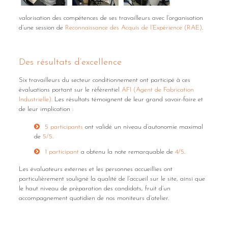
valorisation des compétences de ses travailleurs avec l’organisation
d’une session de
Reconnaissance des Acquis de l’Expérience (RAE)
.
Des résultats d’excellence
Six travailleurs du secteur conditionnement ont participé à ces
évaluations portant sur le référentiel
AFI (Agent de Fabrication
Industrielle)
. Les résultats témoignent de leur grand savoir-faire et
de leur implication :
5 participants
ont validé un niveau d’autonomie maximal
de
5/5
.
1 participant
a obtenu la note remarquable de
4/5
.
Les évaluateurs externes et les personnes accueillies ont
particulièrement souligné la qualité de l’accueil sur le site, ainsi que
le haut niveau de préparation des candidats, fruit d’un
accompagnement quotidien de nos moniteurs d’atelier.