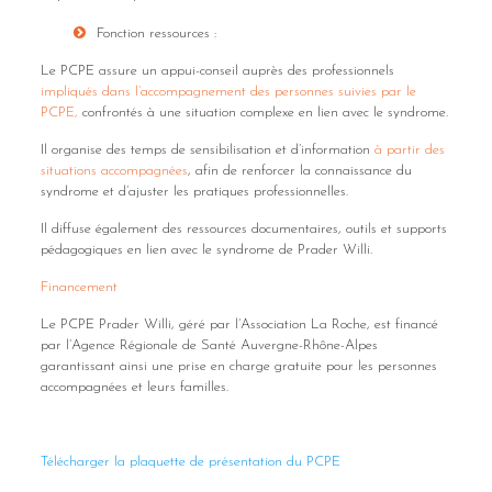
Fonction ressources :
Le PCPE assure un appui-conseil auprès des professionnels
impliqués dans l’accompagnement des personnes suivies par le
PCPE
,
confrontés à une situation complexe en lien avec le syndrome.
Il organise des temps de sensibilisation et d’information
à partir des
situations accompagnées
, afin de renforcer la connaissance du
syndrome et d’ajuster les pratiques professionnelles.
Il diffuse également des ressources documentaires, outils et supports
pédagogiques en lien avec le syndrome de Prader Willi.
Financement
Le PCPE Prader Willi, géré par l’Association La Roche, est financé
par l’Agence Régionale de Santé Auvergne-Rhône-Alpes
garantissant ainsi une prise en charge gratuite pour les personnes
accompagnées et leurs familles.
Télécharger la plaquette de présentation du PCPE