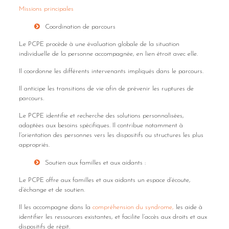
Missions principales
Coordination de parcours
Le PCPE procède à une évaluation globale de la situation
individuelle de la personne accompagnée, en lien étroit avec elle.
Il coordonne les différents intervenants impliqués dans le parcours.
Il anticipe les transitions de vie afin de prévenir les ruptures de
parcours.
Le PCPE identifie et recherche des solutions personnalisées,
adaptées aux besoins spécifiques. Il contribue notamment à
l’orientation des personnes vers les dispositifs ou structures les plus
appropriés.
Soutien aux familles et aux aidants :
Le PCPE offre aux familles et aux aidants un espace d’écoute,
d’échange et de soutien.
Il les accompagne dans la
compréhension du syndrome
,
les aide à
identifier les ressources existantes, et facilite l’accès aux droits et aux
dispositifs de répit.