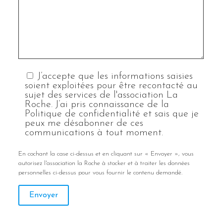
J’accepte que les informations saisies
soient exploitées pour être recontacté au
sujet des services de l'association La
Roche. J’ai pris connaissance de la
Politique de confidentialité et sais que je
peux me désabonner de ces
communications à tout moment.
En cochant la case ci-dessus et en cliquant sur « Envoyer », vous
autorisez l'association la Roche à stocker et à traiter les données
personnelles ci-dessus pour vous fournir le contenu demandé.