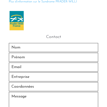
Plus d’information sur le Syndrome PRADER-WILLI
Contact