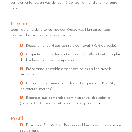
complémentaires, en vue de leur rétablissement et d’une meilleure
inclusion.
Missions
Sous l’autorité de la Directrice des Ressources Humaines, vous
interviendrez sur les activités suivantes :
Rédaction et suivi des contrats de travail (70% du poste).
Organisation des formations pour les pôles et suivi du plan
de développement des compétences.
Préparation et établissement des paies en lien avec le
service paie.
Élaboration et mise à jour des statistiques RH (BDESE,
indicateurs internes).
Réponses aux demandes administratives des salariés
(paternité, démissions, retraites, congés parentaux…).
Profil
Formation Bac +2/3 en Ressources Humaines ou expérience
équivalente.