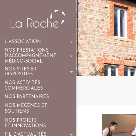
L’ASSOCIATION
NOS PRESTATIONS
D’ACCOMPAGNEMENT
MÉDICO-SOCIAL
NOS SITES ET
DISPOSITIFS
NOS ACTIVITÉS
COMMERCIALES
NOS PARTENAIRES
NOS MÉCÈNES ET
SOUTIENS
NOS PROJETS
ET INNOVATIONS
FIL D’ACTUALITÉS