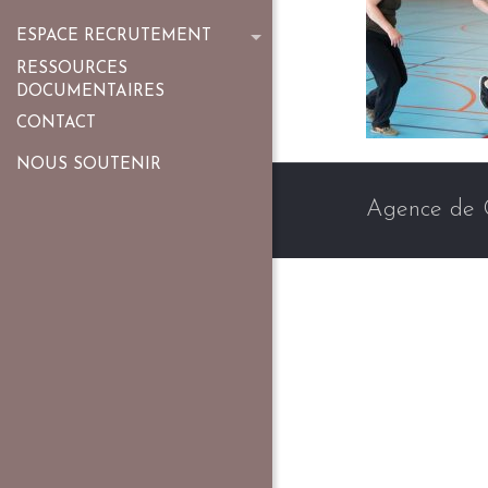
ESPACE RECRUTEMENT
RESSOURCES
DOCUMENTAIRES
CONTACT
NOUS SOUTENIR
Agence de 