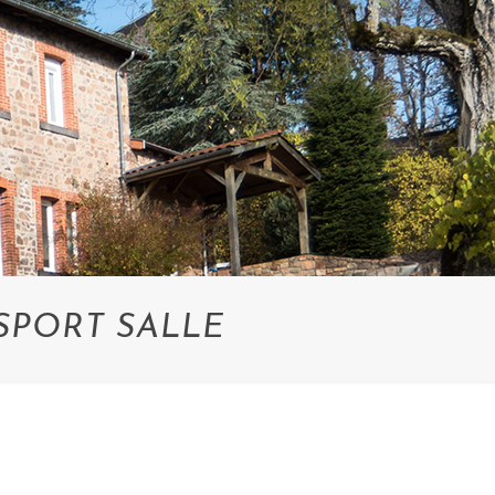
SPORT SALLE