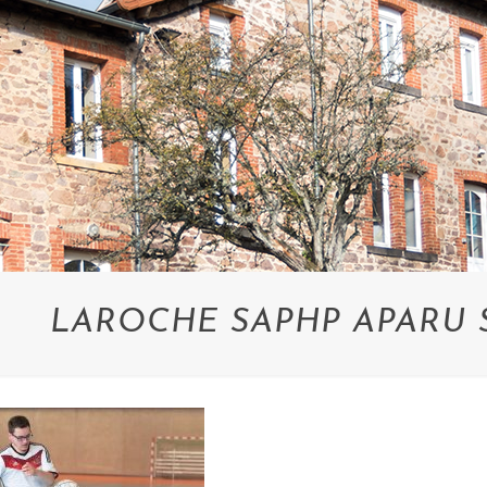
LAROCHE SAPHP APARU 