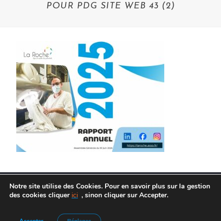
POUR PDG SITE WEB 43 (2)
Notre site utilise des Cookies. Pour en savoir plus sur la gestion
des cookies cliquer
ici
, sinon cliquer sur Accepter.
Agence de Communication :
Frelon Bleu
|
Mentions légales