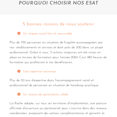
POURQUOI CHOISIR NOS ESAT
5 bonnes raisons de nous soutenir
Un impact social fort et mesurable
Plus de 750 personnes en situation de fragilité accompagnées par
nos établissements et services et dont près de 300 dans un projet
professionnel. Grâce à vous, 3 actions majeures ont été mises en
place en termes de formation pour l’année 2024. C’est 480 heures de
formation qui profiteront à nos bénéficiaires..
Une expertise reconnue
Plus de 50 ans d’expertise dans l’accompagnement social et
professionnel de personnes en situation de handicap psychique
Un réseau de partenaires solide
La Roche adopte, sur tous ses territoires d’implantation, une posture
affirmée d’ouverture au partenariat pour s’inscrire dans des réseaux
coordonnées, proposant des actions complémentaires et garantir la