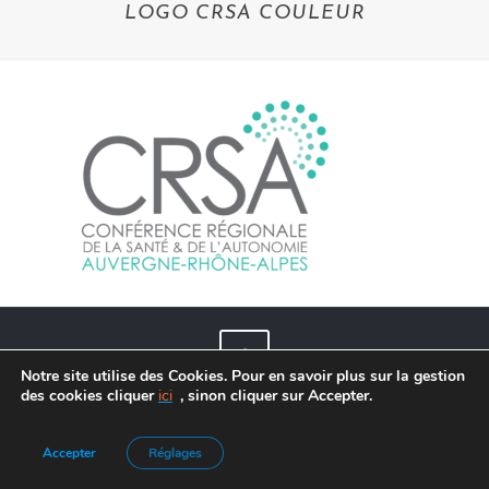
LOGO CRSA COULEUR
Notre site utilise des Cookies. Pour en savoir plus sur la gestion
des cookies cliquer
ici
, sinon cliquer sur Accepter.
Agence de Communication :
Frelon Bleu
|
Mentions légales
Accepter
Réglages