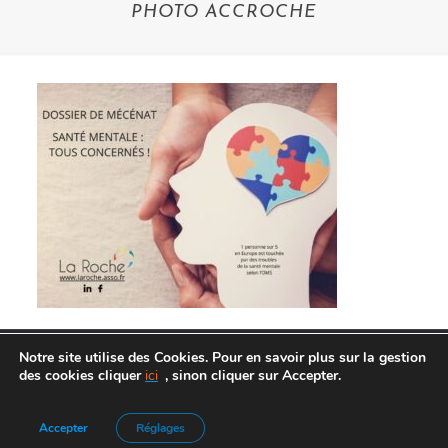
PHOTO ACCROCHE
Notre site utilise des Cookies. Pour en savoir plus sur la gestion
des cookies cliquer
ici
, sinon cliquer sur Accepter.
Agence de Communication :
Frelon Bleu
|
Mentions légales
Accepter
Réglages