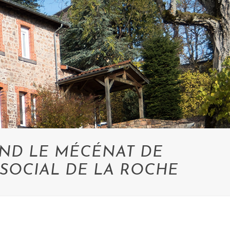
AND LE MÉCÉNAT DE
SOCIAL DE LA ROCHE