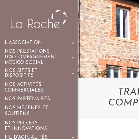
L’ASSOCIATION
NOS PRESTATIONS
D’ACCOMPAGNEMENT
MÉDICO-SOCIAL
NOS SITES ET
DISPOSITIFS
NOS ACTIVITÉS
TRA
COMMERCIALES
NOS PARTENAIRES
COMPÉ
NOS MÉCÈNES ET
SOUTIENS
NOS PROJETS
ET INNOVATIONS
FIL D’ACTUALITÉS