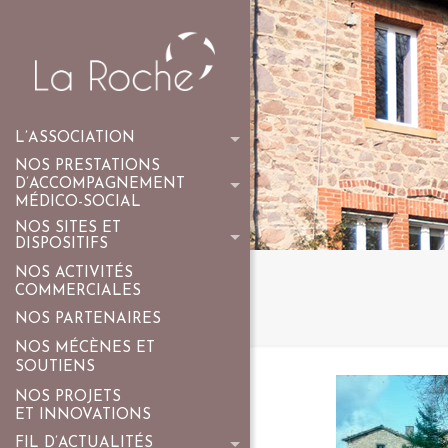
L’ASSOCIATION
NOS PRESTATIONS
D’ACCOMPAGNEMENT
MÉDICO-SOCIAL
NOS SITES ET
DISPOSITIFS
NOS ACTIVITÉS
COMMERCIALES
NOS PARTENAIRES
NOS MÉCÈNES ET
SOUTIENS
NOS PROJETS
ET INNOVATIONS
FIL D’ACTUALITÉS