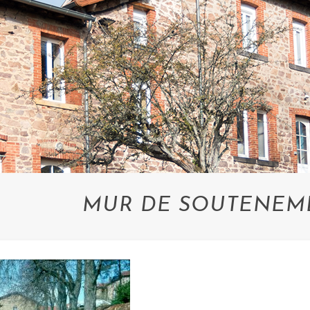
MUR DE SOUTENEME