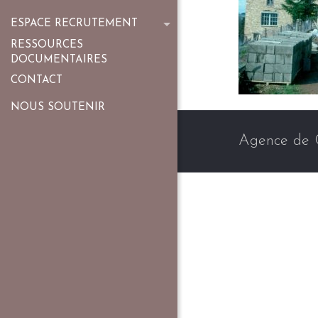
ESPACE RECRUTEMENT
RESSOURCES
DOCUMENTAIRES
CONTACT
NOUS SOUTENIR
Agence de 