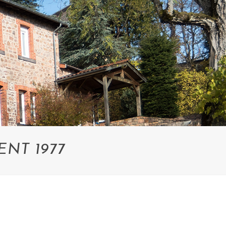
NT 1977