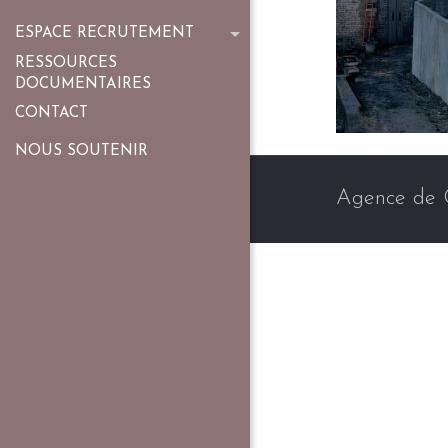
ESPACE RECRUTEMENT
RESSOURCES
DOCUMENTAIRES
CONTACT
NOUS SOUTENIR
Agence de 