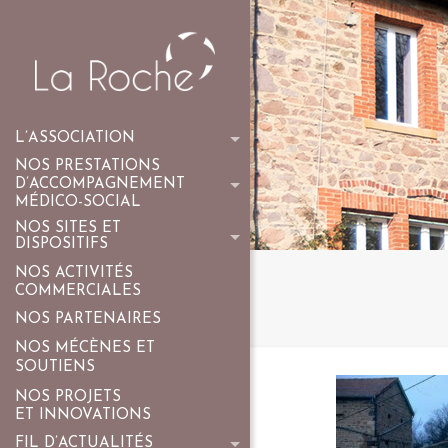
L’ASSOCIATION
NOS PRESTATIONS
D’ACCOMPAGNEMENT
MÉDICO-SOCIAL
NOS SITES ET
DISPOSITIFS
NOS ACTIVITÉS
COMMERCIALES
NOS PARTENAIRES
NOS MÉCÈNES ET
SOUTIENS
NOS PROJETS
ET INNOVATIONS
FIL D’ACTUALITÉS