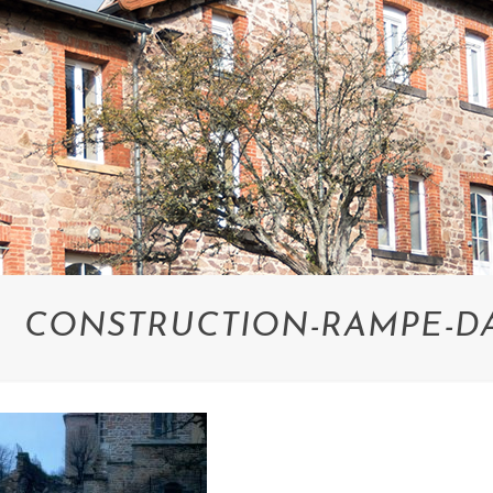
CONSTRUCTION-RAMPE-DAC