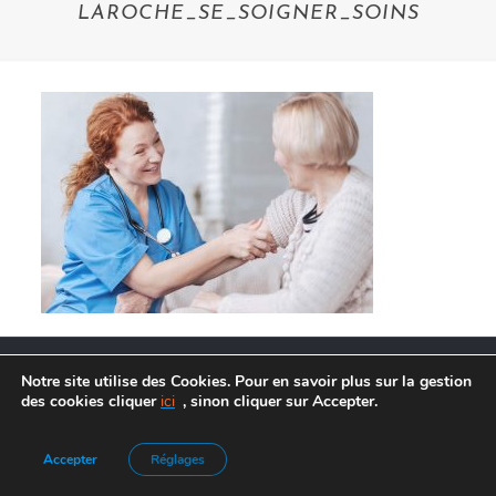
LAROCHE_SE_SOIGNER_SOINS
Notre site utilise des Cookies. Pour en savoir plus sur la gestion
des cookies cliquer
ici
, sinon cliquer sur Accepter.
Agence de Communication :
Frelon Bleu
|
Mentions légales
Accepter
Réglages