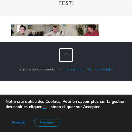
TEST1
Agence de Communication :
Frelon Bleu
|
Mentions légales
Notre site utilise des Cookies. Pour en savoir plus sur la gestion
des cookies cliquer
ici
, sinon cliquer sur Accepter.
Accepter
Réglages