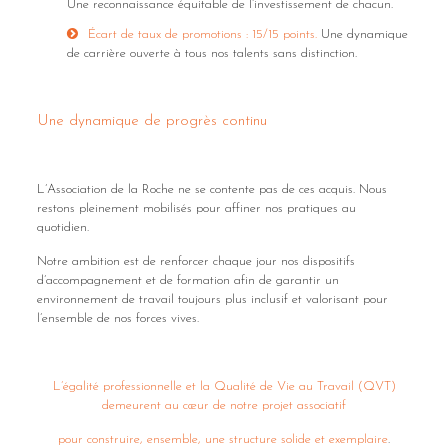
Une reconnaissance équitable de l’investissement de chacun.
Écart de taux de promotions : 15/15 points.
Une dynamique
de carrière ouverte à tous nos talents sans distinction.
Une dynamique de progrès continu
L’Association de la Roche ne se contente pas de ces acquis. Nous
restons pleinement mobilisés pour affiner nos pratiques au
quotidien.
Notre ambition est de renforcer chaque jour nos dispositifs
d’accompagnement et de formation afin de garantir un
environnement de travail toujours plus inclusif et valorisant pour
l’ensemble de nos forces vives.
L’égalité professionnelle et la Qualité de Vie au Travail (QVT)
demeurent au cœur de notre projet associatif
pour construire, ensemble, une structure solide et exemplaire
.