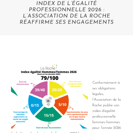
INDEX DE L’ÉGALITÉ
PROFESSIONNELLE 2026 :
L’ASSOCIATION DE LA ROCHE
RÉAFFIRME SES ENGAGEMENTS
Conformément à
ses obligations
légales,
l’Association de la
Roche publie son
index d’égalité
professionnelle
femmes-hommes
pour l’année 2026