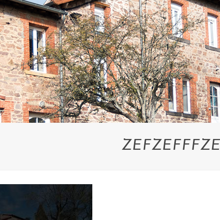
ZEFZEFFFZ