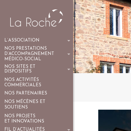
L’ASSOCIATION
NOS PRESTATIONS
D’ACCOMPAGNEMENT
MÉDICO-SOCIAL
NOS SITES ET
DISPOSITIFS
NOS ACTIVITÉS
COMMERCIALES
NOS PARTENAIRES
NOS MÉCÈNES ET
SOUTIENS
NOS PROJETS
ET INNOVATIONS
FIL D’ACTUALITÉS