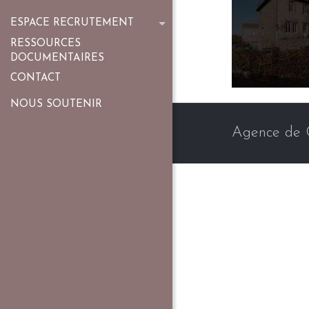
ESPACE RECRUTEMENT
RESSOURCES
DOCUMENTAIRES
CONTACT
NOUS SOUTENIR
Agence de 