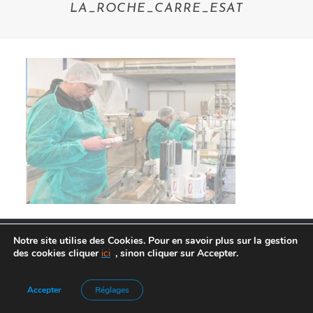
LA_ROCHE_CARRE_ESAT
Notre site utilise des Cookies. Pour en savoir plus sur la gestion
des cookies cliquer
ici
, sinon cliquer sur Accepter.
Agence de Communication :
Frelon Bleu
|
Mentions légales
Accepter
Réglages