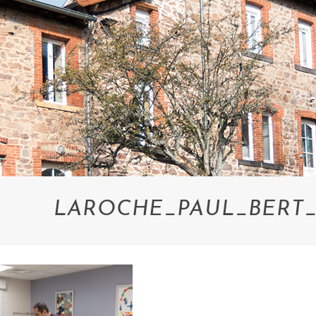
LAROCHE_PAUL_BERT