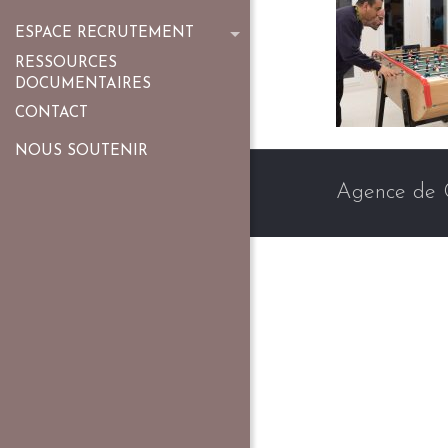
ESPACE RECRUTEMENT
RESSOURCES
DOCUMENTAIRES
CONTACT
NOUS SOUTENIR
Agence de 