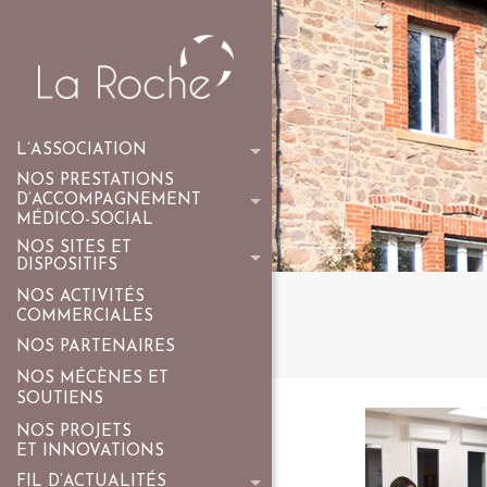
L’ASSOCIATION
NOS PRESTATIONS
D’ACCOMPAGNEMENT
MÉDICO-SOCIAL
NOS SITES ET
DISPOSITIFS
NOS ACTIVITÉS
COMMERCIALES
NOS PARTENAIRES
NOS MÉCÈNES ET
SOUTIENS
NOS PROJETS
ET INNOVATIONS
FIL D’ACTUALITÉS