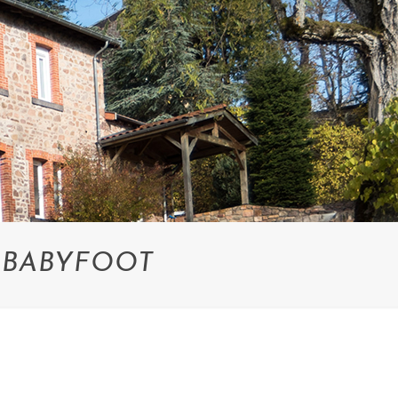
_BABYFOOT