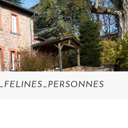
_FELINES_PERSONNES