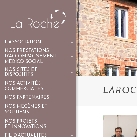
L’ASSOCIATION
NOS PRESTATIONS
D’ACCOMPAGNEMENT
MÉDICO-SOCIAL
NOS SITES ET
DISPOSITIFS
NOS ACTIVITÉS
LAROC
COMMERCIALES
NOS PARTENAIRES
NOS MÉCÈNES ET
SOUTIENS
NOS PROJETS
ET INNOVATIONS
FIL D’ACTUALITÉS