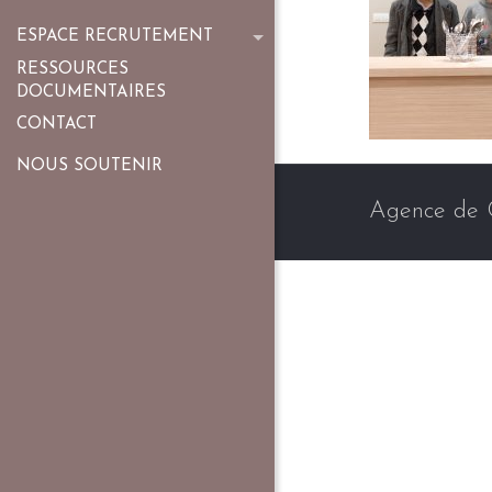
ESPACE RECRUTEMENT
RESSOURCES
DOCUMENTAIRES
CONTACT
NOUS SOUTENIR
Agence de 