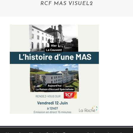
RCF MAS VISUEL2