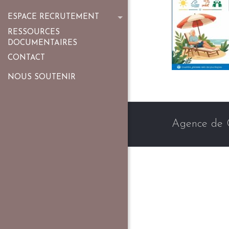
ESPACE RECRUTEMENT
RESSOURCES
DOCUMENTAIRES
CONTACT
NOUS SOUTENIR
Agence de 