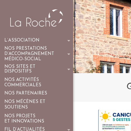
L’ASSOCIATION
NOS PRESTATIONS
D’ACCOMPAGNEMENT
MÉDICO-SOCIAL
NOS SITES ET
DISPOSITIFS
NOS ACTIVITÉS
COMMERCIALES
NOS PARTENAIRES
NOS MÉCÈNES ET
SOUTIENS
NOS PROJETS
ET INNOVATIONS
FIL D’ACTUALITÉS