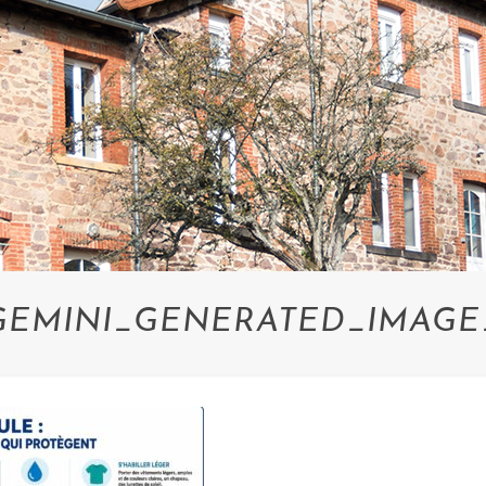
GEMINI_GENERATED_IMAGE_5