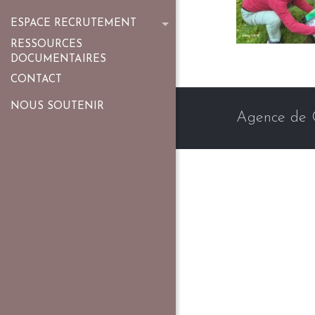
ESPACE RECRUTEMENT
RESSOURCES
DOCUMENTAIRES
CONTACT
NOUS SOUTENIR
Agence de 