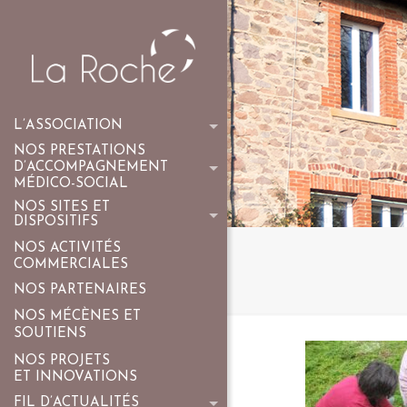
L’ASSOCIATION
NOS PRESTATIONS
D’ACCOMPAGNEMENT
MÉDICO-SOCIAL
NOS SITES ET
DISPOSITIFS
NOS ACTIVITÉS
COMMERCIALES
NOS PARTENAIRES
NOS MÉCÈNES ET
SOUTIENS
NOS PROJETS
ET INNOVATIONS
FIL D’ACTUALITÉS