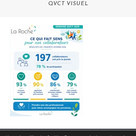
QVCT VISUEL