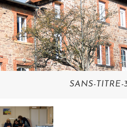
SANS-TITRE-