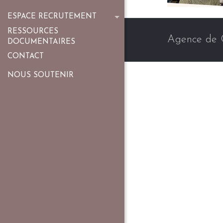
ESPACE RECRUTEMENT
RESSOURCES
Agence de 
DOCUMENTAIRES
CONTACT
NOUS SOUTENIR