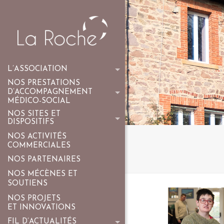
L’ASSOCIATION
NOS PRESTATIONS
D’ACCOMPAGNEMENT
MÉDICO-SOCIAL
NOS SITES ET
DISPOSITIFS
NOS ACTIVITÉS
COMMERCIALES
NOS PARTENAIRES
NOS MÉCÈNES ET
SOUTIENS
NOS PROJETS
ET INNOVATIONS
FIL D’ACTUALITÉS