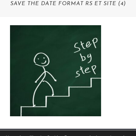
SAVE THE DATE FORMAT RS ET SITE (4)