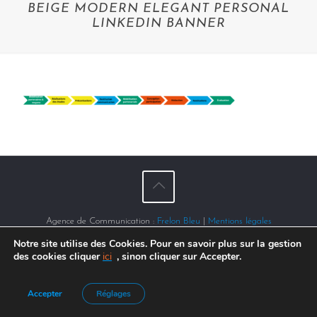
BEIGE MODERN ELEGANT PERSONAL
LINKEDIN BANNER
Agence de Communication :
Frelon Bleu
|
Mentions légales
Notre site utilise des Cookies. Pour en savoir plus sur la gestion
des cookies cliquer
ici
, sinon cliquer sur Accepter.
Accepter
Réglages